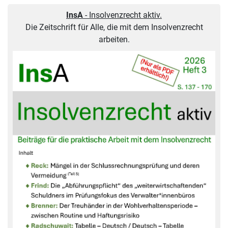
InsA
- Insolvenzrecht aktiv.
Die Zeitschrift für Alle, die mit dem Insolvenzrecht
arbeiten.