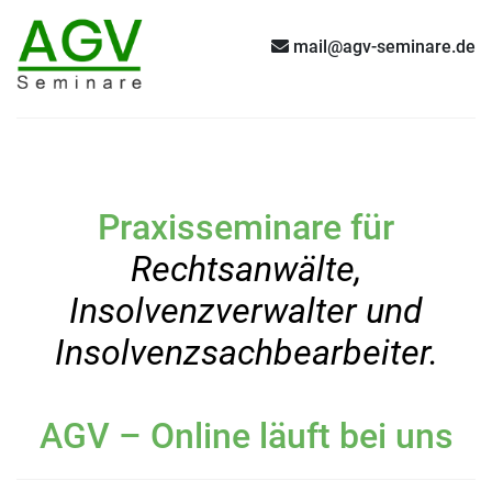
mail@agv-seminare.de
Praxisseminare für
Rechtsanwälte,
Insolvenzverwalter und
Insolvenzsachbearbeiter.
AGV – Online läuft bei uns