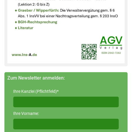
Zum Newsletter anmelden:
Ihre Kanzlei (Pflichtfeld)*
Ihre Vorname: