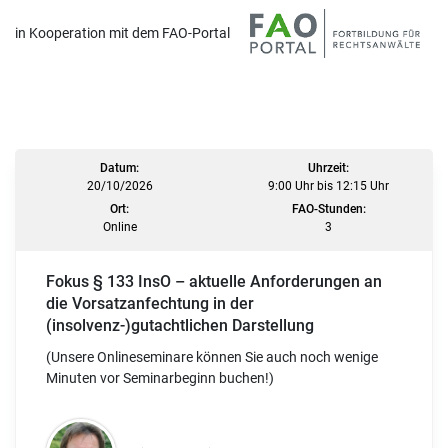
in Kooperation mit dem FAO-Portal
Datum:
Uhrzeit:
20/10/2026
9:00 Uhr bis 12:15 Uhr
Ort:
FAO-Stunden:
Online
3
Fokus § 133 InsO – aktuelle Anforderungen an
die Vorsatzanfechtung in der
(insolvenz-)gutachtlichen Darstellung
(Unsere Onlineseminare können Sie auch noch wenige
Minuten vor Seminarbeginn buchen!)