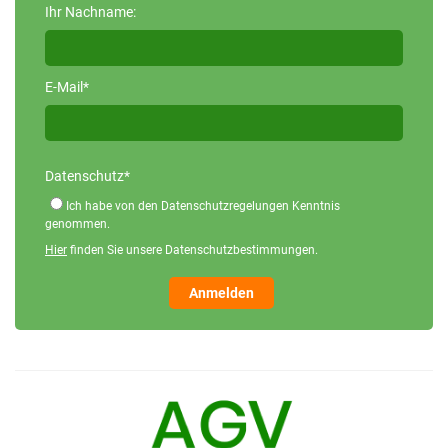
Ihr Nachname:
E-Mail*
Datenschutz*
Ich habe von den Datenschutzregelungen Kenntnis
genommen.
Hier
finden Sie unsere Datenschutzbestimmungen.
Anmelden