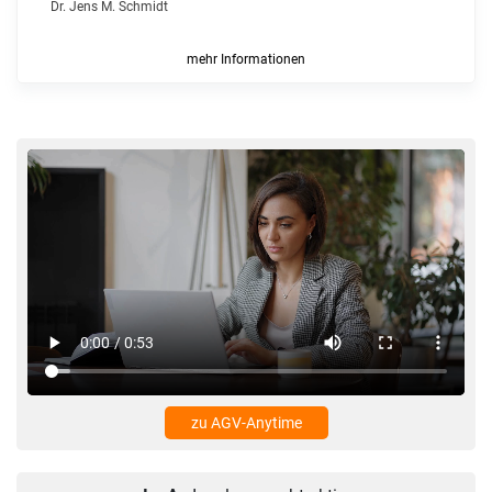
Dr. Jens M. Schmidt
mehr Informationen
zu AGV-Anytime