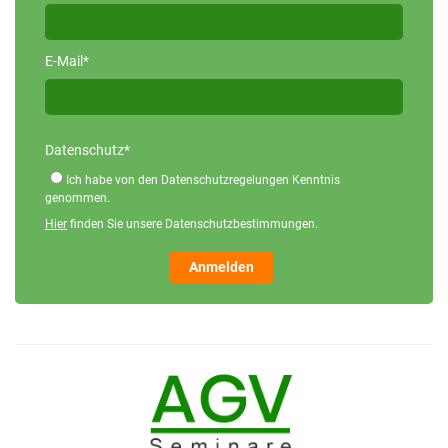
E-Mail*
Datenschutz*
Ich habe von den Datenschutzregelungen Kenntnis
genommen.
Hier
finden Sie unsere Datenschutzbestimmungen.
Anmelden