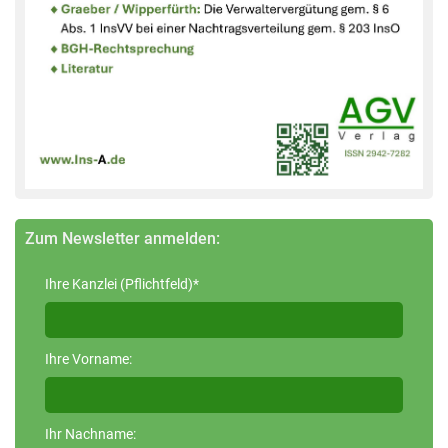
Zum Newsletter anmelden:
Ihre Kanzlei (Pflichtfeld)*
Ihre Vorname:
Ihr Nachname: