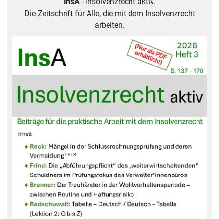
InsA
- Insolvenzrecht aktiv.
Die Zeitschrift für Alle, die mit dem Insolvenzrecht
arbeiten.