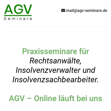
mail@agv-seminare.de
Praxisseminare für
Rechtsanwälte,
Insolvenzverwalter und
Insolvenzsachbearbeiter.
AGV – Online läuft bei uns