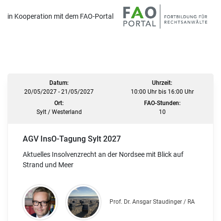
in Kooperation mit dem FAO-Portal
Datum:
Uhrzeit:
20/05/2027 - 21/05/2027
10:00 Uhr bis 16:00 Uhr
Ort:
FAO-Stunden:
Sylt / Westerland
10
AGV InsO-Tagung Sylt 2027
Aktuelles Insolvenzrecht an der Nordsee mit Blick auf
Strand und Meer
Prof. Dr. Ansgar Staudinger / RA