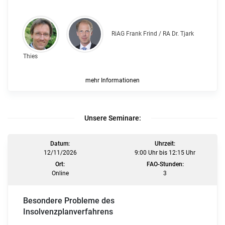
RiAG Frank Frind / RA Dr. Tjark
Thies
mehr Informationen
Unsere Seminare:
Datum:
Uhrzeit:
12/11/2026
9:00 Uhr bis 12:15 Uhr
Ort:
FAO-Stunden:
Online
3
Besondere Probleme des
Insolvenzplanverfahrens