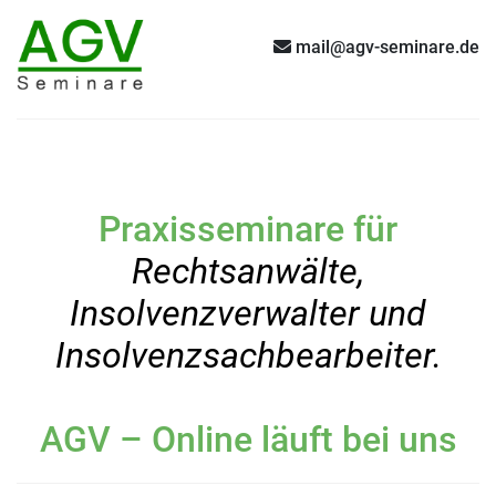
mail@agv-seminare.de
Praxisseminare für
Rechtsanwälte,
Insolvenzverwalter und
Insolvenzsachbearbeiter.
AGV – Online läuft bei uns