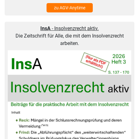
zu AGV-Anytime
InsA
- Insolvenzrecht aktiv.
Die Zeitschrift für Alle, die mit dem Insolvenzrecht
arbeiten.