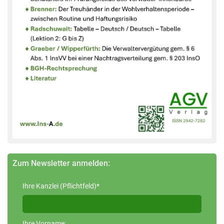
Zum Newsletter anmelden:
Ihre Kanzlei (Pflichtfeld)*
Ihre Vorname: