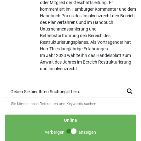
oder Mitglied der Geschäftsleitung. Er
kommentiert im Hamburger Kommentar und dem
Handbuch Praxis des Insolvenzrecht den Bereich
des Planverfahrens und im Handbuch
Unternehmenssanierung und
Betriebsfortführung den Bereich des
Restrukturierungsplanes. Als Vortragender hat
Herr Thies langjährige Erfahrungen.
Im Jahr 2023 wählte ihn das Handelsblatt zum
Anwalt des Jahres im Bereich Restrukturierung
und Insolvenzrecht.
Sie können nach Referenten und Keywords suchen.
Online
verbergen
anzeigen