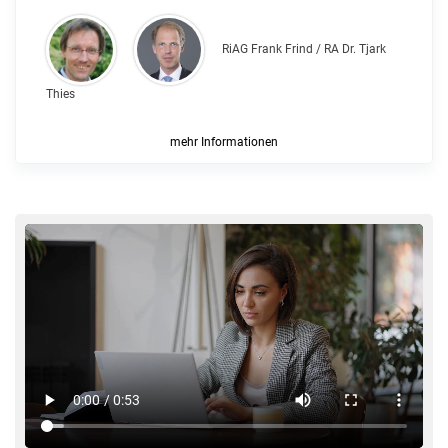
RiAG Frank Frind / RA Dr. Tjark
Thies
mehr Informationen