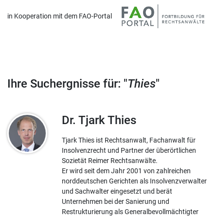
in Kooperation mit dem FAO-Portal
Ihre Suchergnisse für: "
Thies
"
Dr. Tjark Thies
Tjark Thies ist Rechtsanwalt, Fachanwalt für
Insolvenzrecht und Partner der überörtlichen
Sozietät Reimer Rechtsanwälte.
Er wird seit dem Jahr 2001 von zahlreichen
norddeutschen Gerichten als Insolvenzverwalter
und Sachwalter eingesetzt und berät
Unternehmen bei der Sanierung und
Restrukturierung als Generalbevollmächtigter