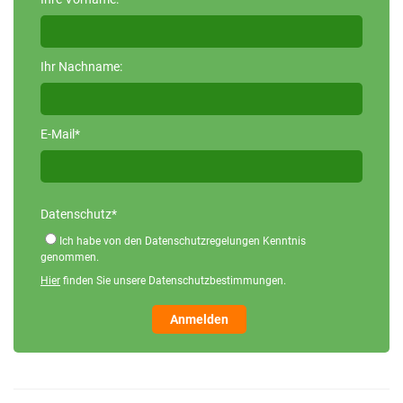
Ihr Nachname:
E-Mail*
Datenschutz*
Ich habe von den Datenschutzregelungen Kenntnis
genommen.
Hier
finden Sie unsere Datenschutzbestimmungen.
Anmelden