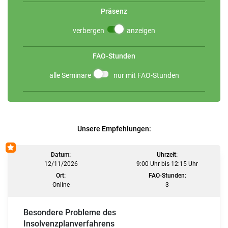
Präsenz
verbergen
anzeigen
FAO-Stunden
alle Seminare
nur mit FAO-Stunden
Unsere Empfehlungen:
Datum:
Uhrzeit:
12/11/2026
9:00 Uhr bis 12:15 Uhr
Ort:
FAO-Stunden:
Online
3
Besondere Probleme des
Insolvenzplanverfahrens